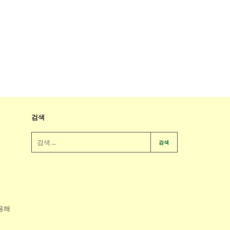
검색
검색
용해