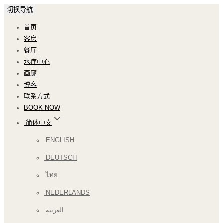
切换导航
首页
客房
餐厅
水疗中心
画廊
博客
联系方式
BOOK NOW
简体中文
ENGLISH
DEUTSCH
ไทย
NEDERLANDS
العربية