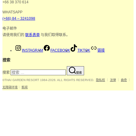
+66 38 370 614
WHATSAPP
(+66) 84 – 3241098
电子邮件
请使用我们的
联系表单
与我们取得联系。
INSTAGRAM
FACEBOOK
TIKTOK
链接
搜索
搜索
搜索
©THAI GARDEN RESORT 1984-2026. ALL RIGHTS RESERVED.
隐私权
｜
法律
｜
曲奇
｜
无障碍环境
｜
新闻