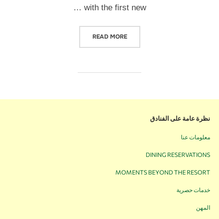
with the first new …
READ MORE
نظرة عامة على الفنادق
معلومات عنا
DINING RESERVATIONS
MOMENTS BEYOND THE RESORT
خدمات حصرية
المهن