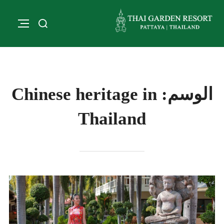
الوسم:
Chinese heritage in
Thailand