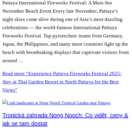
Pattaya International Fireworks Festival: A Must-See
November Beach Event Every late November, Pattaya’s
night skies come alive during one of Asia’s most dazzling
celebrations — the world-famous International Pattaya
Fireworks Festival. Top pyrotechnic teams from Germany,
Japan, the Philippines, and many more countries light up the
beach with breathtaking displays that captivate visitors from
around …
Read more
“Experience Pattaya Fireworks Festival 2025:
Stay at Thai Garden Resort in North Pattaya for the Best
Views”
Tropická zahrada Nong Nooch: Co vidět, ceny &
jak se tam dostat