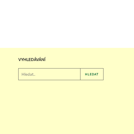
VYHLEDÁVÁNÍ
HLEDAT