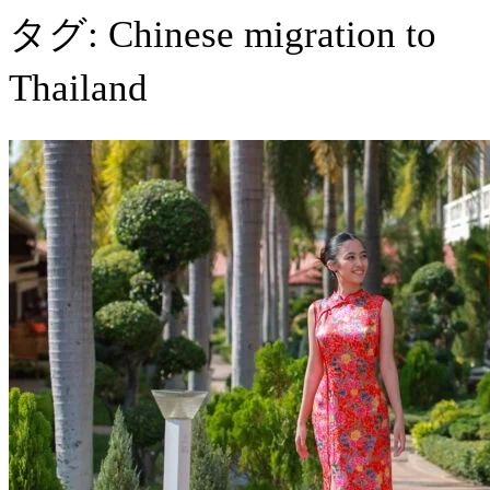
タグ:
Chinese migration to
Thailand