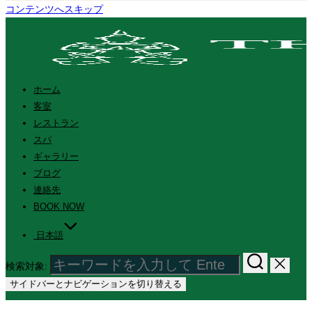
コンテンツへスキップ
ホーム
客室
レストラン
スパ
ギャラリー
ブログ
連絡先
BOOK NOW
日本語
検索対象:
サイドバーとナビゲーションを切り替える