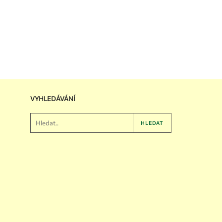
VYHLEDÁVÁNÍ
HLEDAT