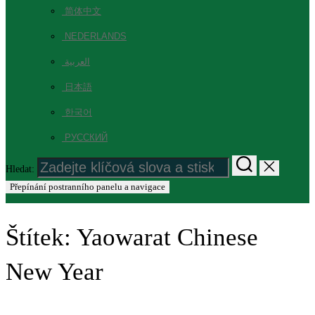
简体中文
NEDERLANDS
العربية
日本語
한국어
РУССКИЙ
Hledat:
Přepínání postranního panelu a navigace
Štítek:
Yaowarat Chinese
New Year