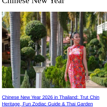
Chinese New Year
Chinese New Year 2026 in Thailand: Trut Chin
Heritage, Fun Zodiac Guide & Thai Garden