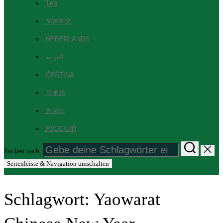
ไทย
简体中文
NEDERLANDS
العربية
ČEŠTINA
日本語
한국어
РУССКИЙ
Suchen nach:
Seitenleiste & Navigation umschalten
Schlagwort:
Yaowarat