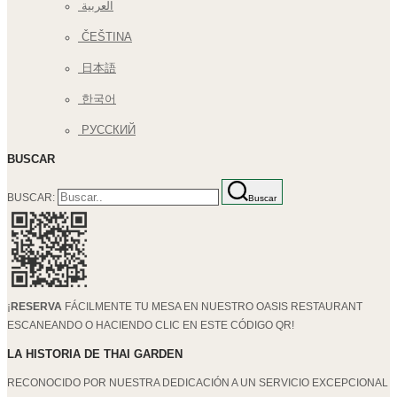
العربية
ČEŠTINA
日本語
한국어
РУССКИЙ
BUSCAR
BUSCAR:
Buscar
¡
RESERVA
FÁCILMENTE TU MESA EN NUESTRO OASIS RESTAURANT
ESCANEANDO O HACIENDO CLIC EN ESTE CÓDIGO QR!
LA HISTORIA DE THAI GARDEN
RECONOCIDO POR NUESTRA DEDICACIÓN A UN SERVICIO EXCEPCIONAL