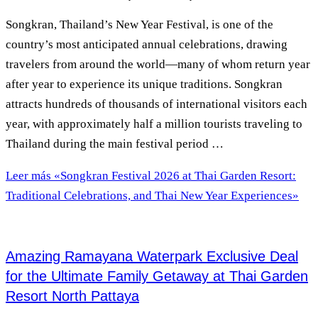
Songkran, Thailand’s New Year Festival, is one of the
country’s most anticipated annual celebrations, drawing
travelers from around the world—many of whom return year
after year to experience its unique traditions. Songkran
attracts hundreds of thousands of international visitors each
year, with approximately half a million tourists traveling to
Thailand during the main festival period …
Leer más
«Songkran Festival 2026 at Thai Garden Resort:
Traditional Celebrations, and Thai New Year Experiences»
Amazing Ramayana Waterpark Exclusive Deal
for the Ultimate Family Getaway at Thai Garden
Resort North Pattaya