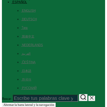
ESPAÑOL
ENGLISH
DEUTSCH
ไทย
简体中文
NEDERLANDS
العربية
ČEŠTINA
日本語
한국어
РУССКИЙ
Buscar:
Alternar la barra lateral y la navegación