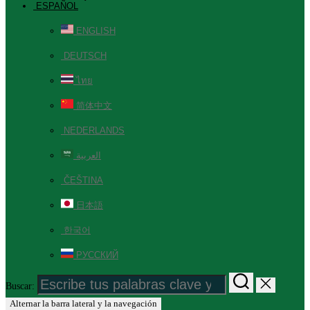
ESPAÑOL
ENGLISH
DEUTSCH
ไทย
简体中文
NEDERLANDS
العربية
ČEŠTINA
日本語
한국어
РУССКИЙ
Buscar:
Alternar la barra lateral y la navegación