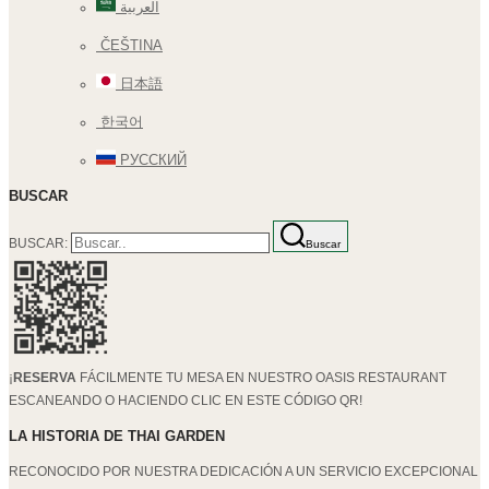
العربية
ČEŠTINA
日本語
한국어
РУССКИЙ
BUSCAR
BUSCAR:
Buscar
¡
RESERVA
FÁCILMENTE TU MESA EN NUESTRO OASIS RESTAURANT
ESCANEANDO O HACIENDO CLIC EN ESTE CÓDIGO QR!
LA HISTORIA DE THAI GARDEN
RECONOCIDO POR NUESTRA DEDICACIÓN A UN SERVICIO EXCEPCIONAL