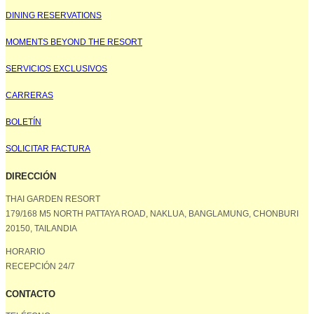
DINING RESERVATIONS
MOMENTS BEYOND THE RESORT
SERVICIOS EXCLUSIVOS
CARRERAS
BOLETÍN
SOLICITAR FACTURA
DIRECCIÓN
THAI GARDEN RESORT
179/168 M5 NORTH PATTAYA ROAD, NAKLUA, BANGLAMUNG, CHONBURI
20150, TAILANDIA
HORARIO
RECEPCIÓN 24/7
CONTACTO