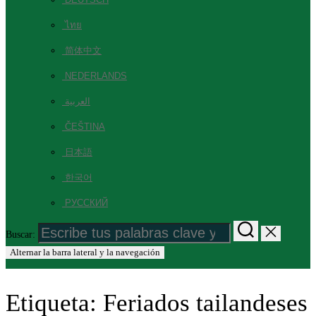
ไทย
简体中文
NEDERLANDS
العربية
ČEŠTINA
日本語
한국어
РУССКИЙ
Buscar:
Alternar la barra lateral y la navegación
Etiqueta:
Feriados tailandeses