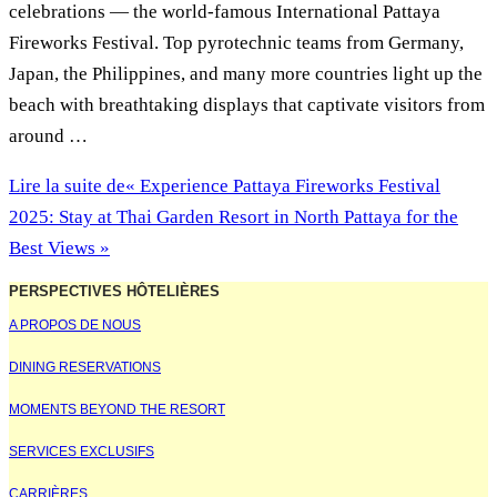
celebrations — the world-famous International Pattaya
Fireworks Festival. Top pyrotechnic teams from Germany,
Japan, the Philippines, and many more countries light up the
beach with breathtaking displays that captivate visitors from
around …
Lire la suite de
« Experience Pattaya Fireworks Festival
2025: Stay at Thai Garden Resort in North Pattaya for the
Best Views »
PERSPECTIVES HÔTELIÈRES
A PROPOS DE NOUS
DINING RESERVATIONS
MOMENTS BEYOND THE RESORT
SERVICES EXCLUSIFS
CARRIÈRES