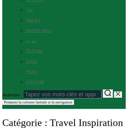
ไทย
简体中文
NEDERLANDS
العربية
ČEŠTINA
日本語
한국어
РУССКИЙ
Rechercher :
Permuter la colonne latérale et la navigation
Catégorie :
Travel Inspiration