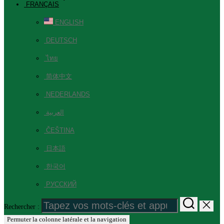
FRANÇAIS
ENGLISH
DEUTSCH
ไทย
简体中文
NEDERLANDS
العربية
ČEŠTINA
日本語
한국어
РУССКИЙ
Rechercher :
Permuter la colonne latérale et la navigation