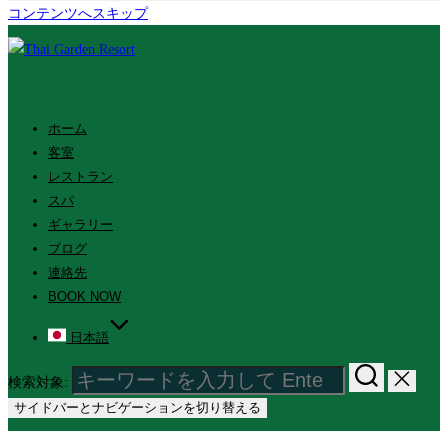
コンテンツへスキップ
ホーム
客室
レストラン
スパ
ギャラリー
ブログ
連絡先
BOOK NOW
日本語
検索対象:
サイドバーとナビゲーションを切り替える