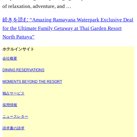
of relaxation, adventure, and …
続きを読む
“Amazing Ramayana Waterpark Exclusive Deal
for the Ultimate Family Getaway at Thai Garden Resort
North Pattaya”
ホテルインサイト
会社概要
DINING RESERVATIONS
MOMENTS BEYOND THE RESORT
独占サービス
採用情報
ニュースレター
請求書の請求