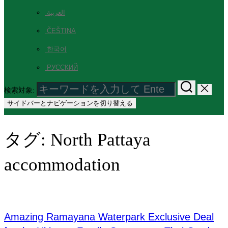
العربية
ČEŠTINA
한국어
РУССКИЙ
検索対象:
サイドバーとナビゲーションを切り替える
タグ:
North Pattaya
accommodation
Amazing Ramayana Waterpark Exclusive Deal