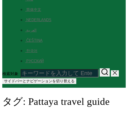
简体中文
NEDERLANDS
العربية
ČEŠTINA
한국어
РУССКИЙ
検索対象:
サイドバーとナビゲーションを切り替える
タグ:
Pattaya travel guide