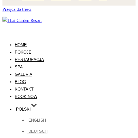
Przejdź do treści
HOME
POKOJE
RESTAURACJA
SPA
GALERIA
BLOG
KONTAKT
BOOK NOW
POLSKI
ENGLISH
DEUTSCH