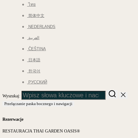
ไทย
简体中文
NEDERLANDS
العربية
ČEŠTINA
日本語
한국어
РУССКИЙ
Wyszukaj:
Przełączanie paska bocznego i nawigacji
Rezerwacje
RESTAURACJA THAI GARDEN OASIS®