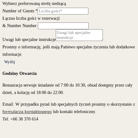
Wybierz preferowaną strefę siedzącą
Number of Guests
*
Łączna liczba gości w rezerwacji
& Number Number
Uwagi lub specjalne instrukcje
Prosimy o informację, jeśli mają Państwo specjalne życzenia lub dodatkowe
informacje.
Wyślij
Godziny Otwarcia
Restauracja serwuje śniadanie od 7:00 do 10:30, obiad dostępny przez cały
dzień, a kolację od 18:00 do 22:00.
Email: W przypadku pytań lub specjalnych życzeń prosimy o skorzystanie z
formularza kontaktowego
lub kontakt telefoniczny.
Tel: +66 38 370 614