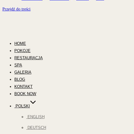
Przejdź do treści
HOME
POKOJE
RESTAURACJA
SPA
GALERIA
BLOG
KONTAKT
BOOK NOW
POLSKI
ENGLISH
DEUTSCH