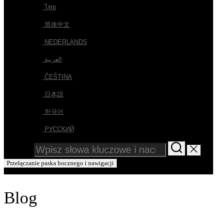
ไทย
简体中文
NEDERLANDS
العربية
ČEŠTINA
日本語
한국어
РУССКИЙ
Wyszukaj:
Przełączanie paska bocznego i nawigacji
Blog