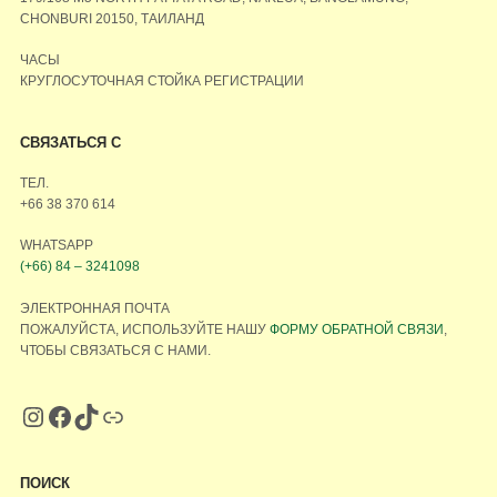
CHONBURI 20150, ТАИЛАНД
ЧАСЫ
КРУГЛОСУТОЧНАЯ СТОЙКА РЕГИСТРАЦИИ
СВЯЗАТЬСЯ С
ТЕЛ.
+66 38 370 614
WHATSAPP
(+66) 84 – 3241098
ЭЛЕКТРОННАЯ ПОЧТА
ПОЖАЛУЙСТА, ИСПОЛЬЗУЙТЕ НАШУ
ФОРМУ ОБРАТНОЙ СВЯЗИ
,
ЧТОБЫ СВЯЗАТЬСЯ С НАМИ.
ПОИСК