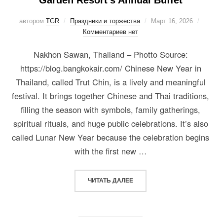
автором
TGR
Праздники и торжества
Март 16, 2026
Комментариев нет
Nakhon Sawan, Thailand – Photto Source:
https://blog.bangkokair.com/ Chinese New Year in
Thailand, called Trut Chin, is a lively and meaningful
festival. It brings together Chinese and Thai traditions,
filling the season with symbols, family gatherings,
spiritual rituals, and huge public celebrations. It’s also
called Lunar New Year because the celebration begins
with the first new …
ЧИТАТЬ ДАЛЕЕ