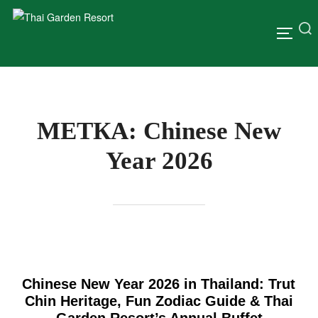
МЕТКА:
Chinese New
Year 2026
Chinese New Year 2026 in Thailand: Trut
Chin Heritage, Fun Zodiac Guide & Thai
Garden Resort’s Annual Buffet