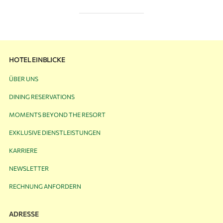
HOTEL EINBLICKE
ÜBER UNS
DINING RESERVATIONS
MOMENTS BEYOND THE RESORT
EXKLUSIVE DIENSTLEISTUNGEN
KARRIERE
NEWSLETTER
RECHNUNG ANFORDERN
ADRESSE