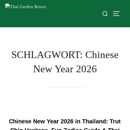
SCHLAGWORT:
Chinese
New Year 2026
Chinese New Year 2026 in Thailand: Trut