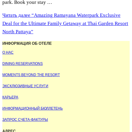
park. Book your stay …
Читать далее
“Amazing Ramayana Waterpark Exclusive
Deal for the Ultimate Family Getaway at Thai Garden Resort
North Pattaya”
ИНФОРМАЦИЯ ОБ ОТЕЛЕ
О НАС
DINING RESERVATIONS
MOMENTS BEYOND THE RESORT
ЭКСКЛЮЗИВНЫЕ УСЛУГИ
КАРЬЕРА
ИНФОРМАЦИОННЫЙ БЮЛЛЕТЕНЬ
ЗАПРОС СЧЕТА-ФАКТУРЫ
АДРЕС