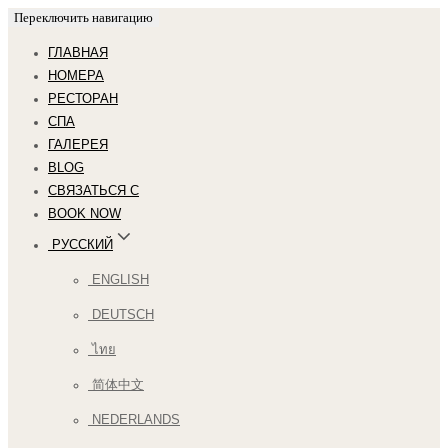
Переключить навигацию
ГЛАВНАЯ
НОМЕРА
РЕСТОРАН
СПА
ГАЛЕРЕЯ
BLOG
СВЯЗАТЬСЯ С
BOOK NOW
РУССКИЙ
ENGLISH
DEUTSCH
ไทย
简体中文
NEDERLANDS