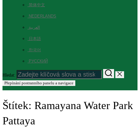
简体中文
NEDERLANDS
العربية
日本語
한국어
РУССКИЙ
Hledat:
Přepínání postranního panelu a navigace
Štítek:
Ramayana Water Park
Pattaya