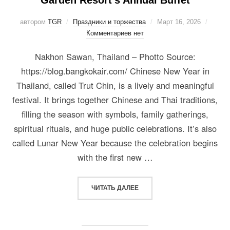
автором
TGR
Праздники и торжества
Март 16, 2026
Комментариев нет
Nakhon Sawan, Thailand – Photto Source:
https://blog.bangkokair.com/ Chinese New Year in
Thailand, called Trut Chin, is a lively and meaningful
festival. It brings together Chinese and Thai traditions,
filling the season with symbols, family gatherings,
spiritual rituals, and huge public celebrations. It’s also
called Lunar New Year because the celebration begins
with the first new …
ЧИТАТЬ ДАЛЕЕ