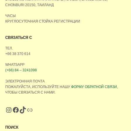
CHONBURI 20150, ТАИЛАНД
ЧАСЫ
КРУГЛОСУТОЧНАЯ СТОЙКА РЕГИСТРАЦИИ
СВЯЗАТЬСЯ С
ТЕЛ.
+66 38 370 614
WHATSAPP
(+66) 84 – 3241098
ЭЛЕКТРОННАЯ ПОЧТА
ПОЖАЛУЙСТА, ИСПОЛЬЗУЙТЕ НАШУ
ФОРМУ ОБРАТНОЙ СВЯЗИ
,
ЧТОБЫ СВЯЗАТЬСЯ С НАМИ.
ПОИСК