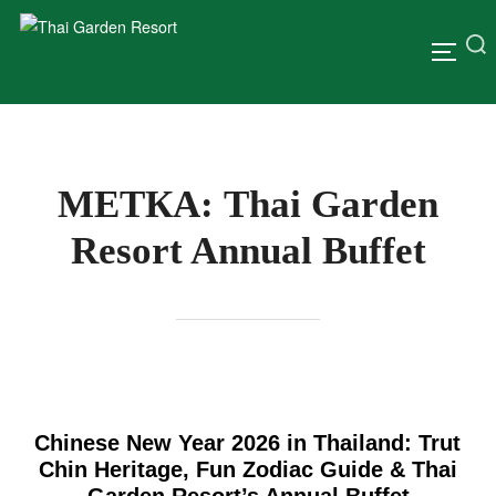
МЕТКА:
Thai Garden
Resort Annual Buffet
Chinese New Year 2026 in Thailand: Trut
Chin Heritage, Fun Zodiac Guide & Thai
Garden Resort’s Annual Buffet