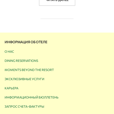
ЧИТАТЬ ДАЛЕЕ
ИНФОРМАЦИЯ ОБ ОТЕЛЕ
О НАС
DINING RESERVATIONS
MOMENTS BEYOND THE RESORT
ЭКСКЛЮЗИВНЫЕ УСЛУГИ
КАРЬЕРА
ИНФОРМАЦИОННЫЙ БЮЛЛЕТЕНЬ
ЗАПРОС СЧЕТА-ФАКТУРЫ