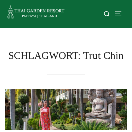
SCHLAGWORT:
Trut Chin