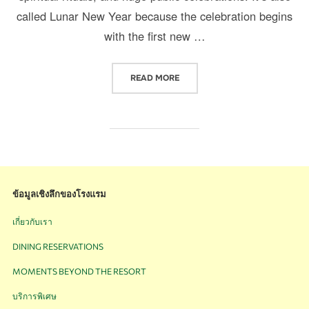
called Lunar New Year because the celebration begins
with the first new …
READ MORE
ข้อมูลเชิงลึกของโรงแรม
เกี่ยวกับเรา
DINING RESERVATIONS
MOMENTS BEYOND THE RESORT
บริการพิเศษ