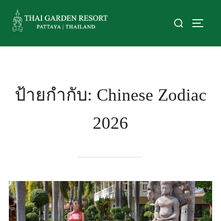
ป้ายกำกับ:
Chinese Zodiac
2026