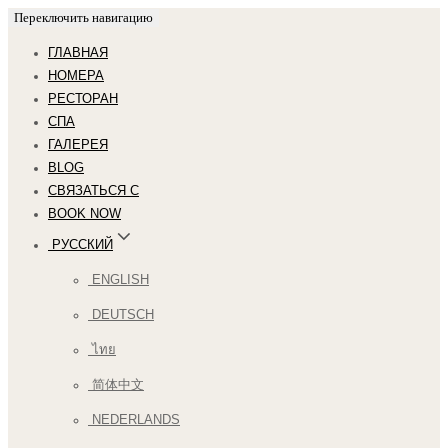
Переключить навигацию
ГЛАВНАЯ
НОМЕРА
РЕСТОРАН
СПА
ГАЛЕРЕЯ
BLOG
СВЯЗАТЬСЯ С
BOOK NOW
РУССКИЙ
ENGLISH
DEUTSCH
ไทย
简体中文
NEDERLANDS