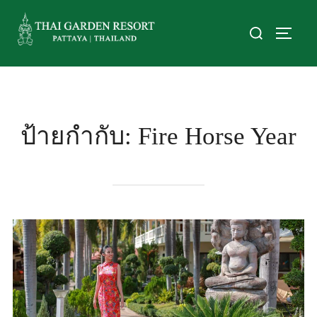
ป้ายกำกับ:
Fire Horse Year