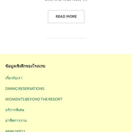
READ MORE
ข้อมูลเชิงลึกของโรงแรม
เกี่ยวกับเรา
DINING RESERVATIONS
MOMENTS BEYOND THE RESORT
บริการพิเศษ
อาชีพการงาน
จดหมายข่าว