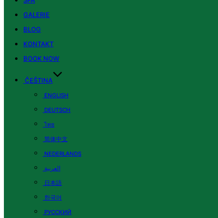
SPA
GALERIE
BLOG
KONTAKT
BOOK NOW
ČEŠTINA
ENGLISH
DEUTSCH
ไทย
简体中文
NEDERLANDS
العربية
日本語
한국어
РУССКИЙ