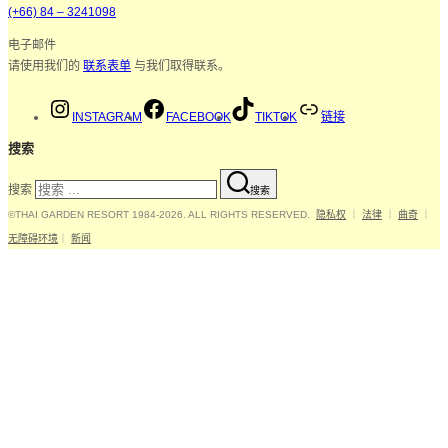
(+66) 84 – 3241098
电子邮件
请使用我们的
联系表单
与我们取得联系。
INSTAGRAM
FACEBOOK
TIKTOK
链接
搜索
搜索
搜索
©THAI GARDEN RESORT 1984-2026. ALL RIGHTS RESERVED.
隐私权
｜
法律
｜
曲奇
｜
无障碍环境
｜
新闻