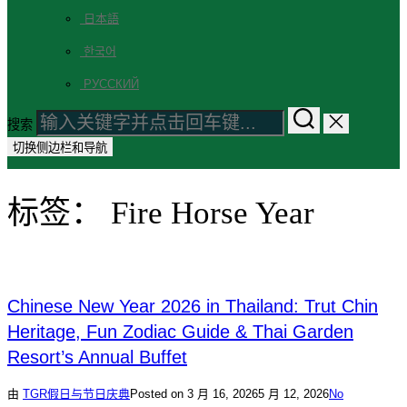
日本語
한국어
РУССКИЙ
搜索
切换侧边栏和导航
标签：
Fire Horse Year
Chinese New Year 2026 in Thailand: Trut Chin
Heritage, Fun Zodiac Guide & Thai Garden
Resort’s Annual Buffet
由
TGR
假日与节日庆典
Posted on
3 月 16, 2026
5 月 12, 2026
No