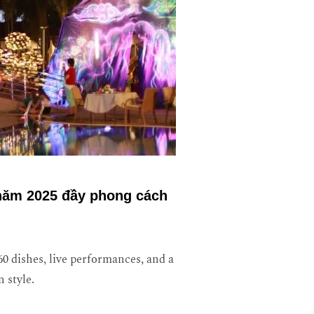
 năm 2025 đầy phong cách
0 dishes, live performances, and a
 style.