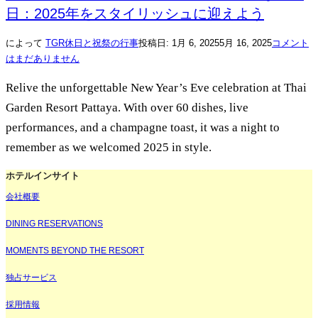
日：2025年をスタイリッシュに迎えよう
によって
TGR
休日と祝祭の行事
投稿日:
1月 6, 2025
5月 16, 2025
コメント
はまだありません
Relive the unforgettable New Year’s Eve celebration at Thai
Garden Resort Pattaya. With over 60 dishes, live
performances, and a champagne toast, it was a night to
remember as we welcomed 2025 in style.
ホテルインサイト
会社概要
DINING RESERVATIONS
MOMENTS BEYOND THE RESORT
独占サービス
採用情報