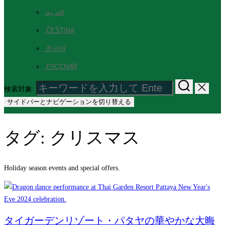
العربية
ČEŠTINA
한국어
РУССКИЙ
検索対象:
サイドバーとナビゲーションを切り替える
タグ:
クリスマス
Holiday season events and special offers.
タイガーデンリゾート・パタヤの華やかな大晦