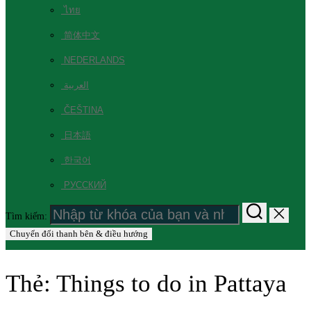
ไทย
简体中文
NEDERLANDS
العربية
ČEŠTINA
日本語
한국어
РУССКИЙ
Tìm kiếm:
Chuyển đổi thanh bên & điều hướng
Thẻ:
Things to do in Pattaya