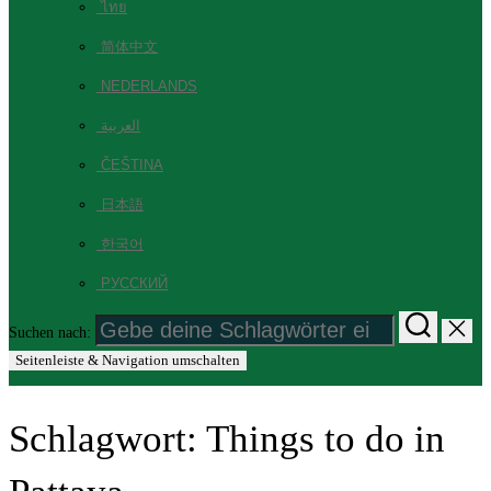
ไทย
简体中文
NEDERLANDS
العربية
ČEŠTINA
日本語
한국어
РУССКИЙ
Suchen nach:
Seitenleiste & Navigation umschalten
Schlagwort:
Things to do in