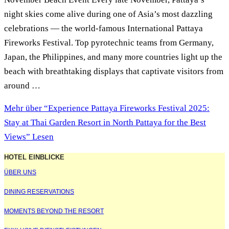
night skies come alive during one of Asia’s most dazzling
celebrations — the world-famous International Pattaya
Fireworks Festival. Top pyrotechnic teams from Germany,
Japan, the Philippines, and many more countries light up the
beach with breathtaking displays that captivate visitors from
around …
Mehr
über “Experience Pattaya Fireworks Festival 2025:
Stay at Thai Garden Resort in North Pattaya for the Best
Views”
Lesen
HOTEL EINBLICKE
ÜBER UNS
DINING RESERVATIONS
MOMENTS BEYOND THE RESORT