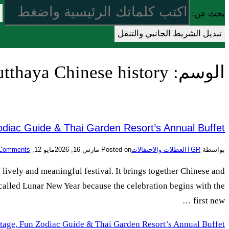
بحث عن:
تبديل الشريط الجانبي والتنقل
tthaya Chinese history
الوسم:
odiac Guide & Thai Garden Resort’s Annual Buffet
Comments
مايو 12, 2026
مارس 16, 2026
Posted on
العطلات والاحتفالات
TGR
بواسطة
lively and meaningful festival. It brings together Chinese and
so called Lunar New Year because the celebration begins with the
first new …
tage, Fun Zodiac Guide & Thai Garden Resort’s Annual Buffet”