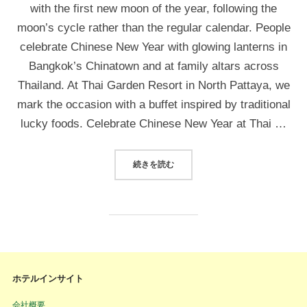
with the first new moon of the year, following the
moon’s cycle rather than the regular calendar. People
celebrate Chinese New Year with glowing lanterns in
Bangkok’s Chinatown and at family altars across
Thailand. At Thai Garden Resort in North Pattaya, we
mark the occasion with a buffet inspired by traditional
lucky foods. Celebrate Chinese New Year at Thai …
続きを読む
ホテルインサイト
会社概要