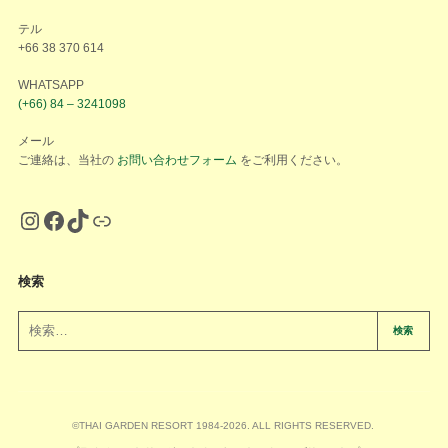
テル
+66 38 370 614
WHATSAPP
(+66) 84 – 3241098
メール
ご連絡は、当社の
お問い合わせフォーム
をご利用ください。
検索
検索
©THAI GARDEN RESORT 1984-2026. ALL RIGHTS RESERVED.