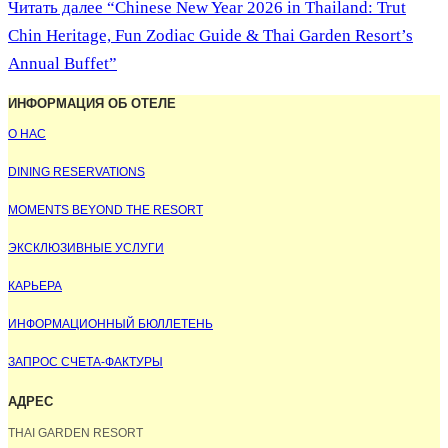
Читать далее
“Chinese New Year 2026 in Thailand: Trut
Chin Heritage, Fun Zodiac Guide & Thai Garden Resort’s
Annual Buffet”
ИНФОРМАЦИЯ ОБ ОТЕЛЕ
О НАС
DINING RESERVATIONS
MOMENTS BEYOND THE RESORT
ЭКСКЛЮЗИВНЫЕ УСЛУГИ
КАРЬЕРА
ИНФОРМАЦИОННЫЙ БЮЛЛЕТЕНЬ
ЗАПРОС СЧЕТА-ФАКТУРЫ
АДРЕС
THAI GARDEN RESORT