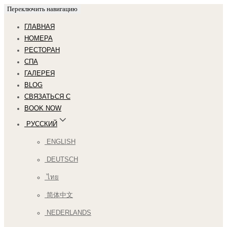
Переключить навигацию
ГЛАВНАЯ
НОМЕРА
РЕСТОРАН
СПА
ГАЛЕРЕЯ
BLOG
СВЯЗАТЬСЯ С
BOOK NOW
РУССКИЙ
ENGLISH
DEUTSCH
ไทย
简体中文
NEDERLANDS