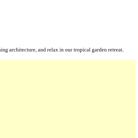
g architecture, and relax in our tropical garden retreat.