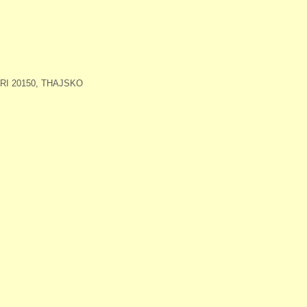
I 20150, THAJSKO