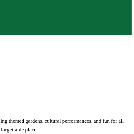
ing themed gardens, cultural performances, and fun for all
nforgettable place.