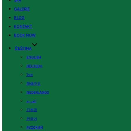
SPA
GALERIE
BLOG
KONTAKT
BOOK NOW
ČEŠTINA
ENGLISH
DEUTSCH
ไทย
简体中文
NEDERLANDS
العربية
日本語
한국어
РУССКИЙ