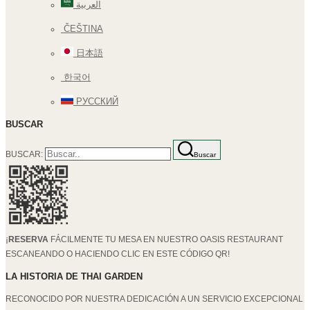
العربية
ČEŠTINA
日本語
한국어
РУССКИЙ
BUSCAR
BUSCAR:
Buscar
¡
RESERVA
FÁCILMENTE TU MESA EN NUESTRO OASIS RESTAURANT
ESCANEANDO O HACIENDO CLIC EN ESTE CÓDIGO QR!
LA HISTORIA DE THAI GARDEN
RECONOCIDO POR NUESTRA DEDICACIÓN A UN SERVICIO EXCEPCIONAL