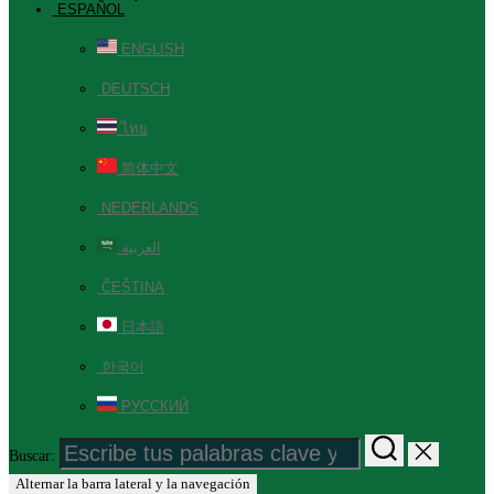
ESPAÑOL
ENGLISH
DEUTSCH
ไทย
简体中文
NEDERLANDS
العربية
ČEŠTINA
日本語
한국어
РУССКИЙ
Buscar:
Alternar la barra lateral y la navegación