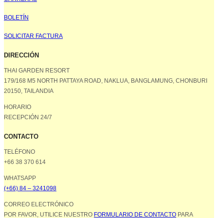
BOLETÍN
SOLICITAR FACTURA
DIRECCIÓN
THAI GARDEN RESORT
179/168 M5 NORTH PATTAYA ROAD, NAKLUA, BANGLAMUNG, CHONBURI
20150, TAILANDIA
HORARIO
RECEPCIÓN 24/7
CONTACTO
TELÉFONO
+66 38 370 614
WHATSAPP
(+66) 84 – 3241098
CORREO ELECTRÓNICO
POR FAVOR, UTILICE NUESTRO
FORMULARIO DE CONTACTO
PARA