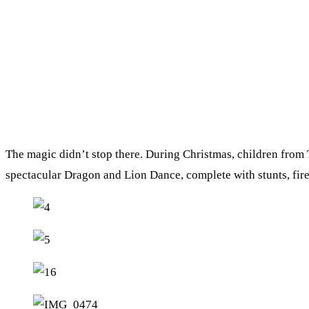
The magic didn’t stop there. During Christmas, children from
spectacular Dragon and Lion Dance, complete with stunts, fire