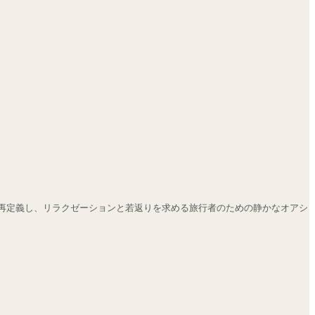
再定義し、リラクゼーションと若返りを求める旅行者のための静かなオアシ