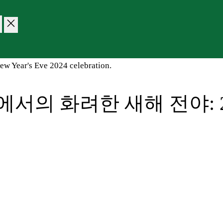
에서의 화려한 새해 전야: 