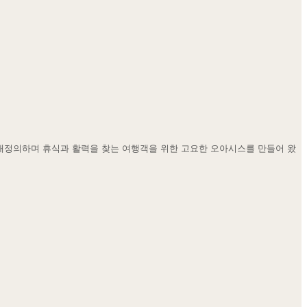
 재정의하며 휴식과 활력을 찾는 여행객을 위한 고요한 오아시스를 만들어 왔