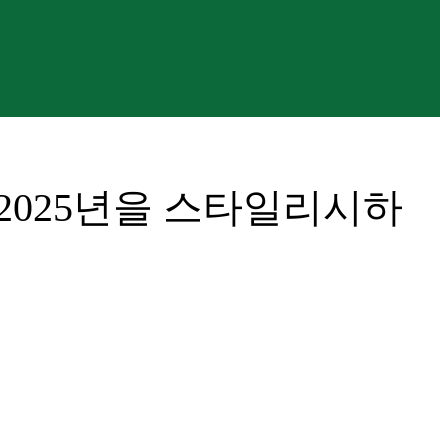
2025년을 스타일리시하