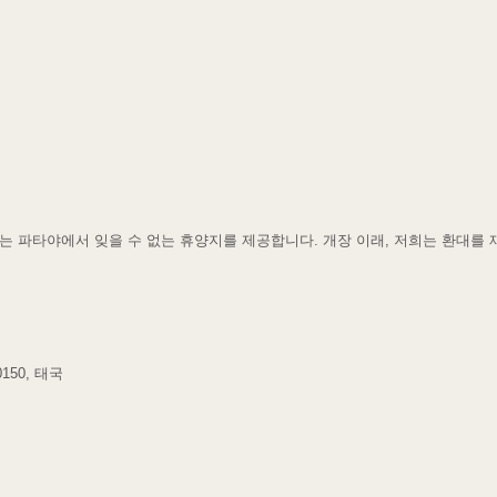
 파타야에서 잊을 수 없는 휴양지를 제공합니다. 개장 이래, 저희는 환대를
0150, 태국