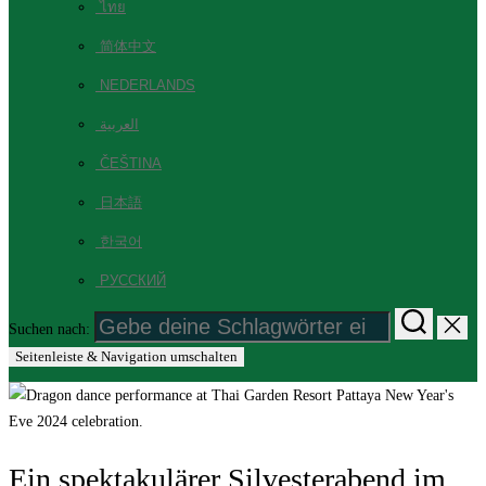
ไทย
简体中文
NEDERLANDS
العربية
ČEŠTINA
日本語
한국어
РУССКИЙ
Suchen nach:
Seitenleiste & Navigation umschalten
Ein spektakulärer Silvesterabend im