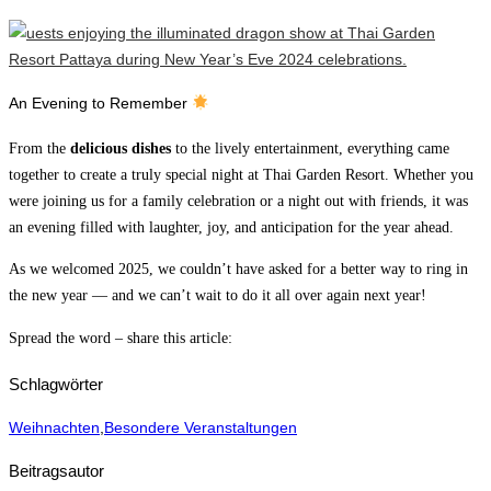
An Evening to Remember
From the
delicious dishes
to the lively entertainment, everything came
together to create a truly special night at Thai Garden Resort. Whether you
were joining us for a family celebration or a night out with friends, it was
an evening filled with laughter, joy, and anticipation for the year ahead.
As we welcomed 2025, we couldn’t have asked for a better way to ring in
the new year — and we can’t wait to do it all over again next year!
Spread the word – share this article:
Schlagwörter
Weihnachten
,
Besondere Veranstaltungen
Beitragsautor