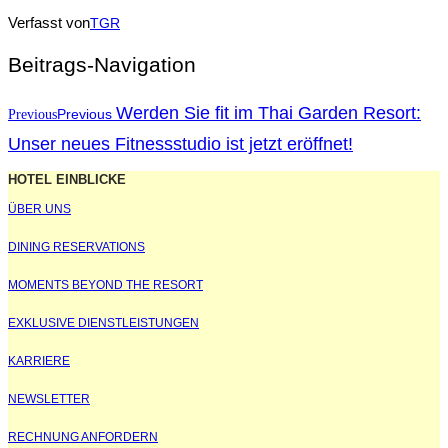
Verfasst von
TGR
Beitrags-Navigation
Werden Sie fit im Thai Garden Resort:
Previous
Previous
Unser neues Fitnessstudio ist jetzt eröffnet!
HOTEL EINBLICKE
ÜBER UNS
DINING RESERVATIONS
MOMENTS BEYOND THE RESORT
EXKLUSIVE DIENSTLEISTUNGEN
KARRIERE
NEWSLETTER
RECHNUNG ANFORDERN