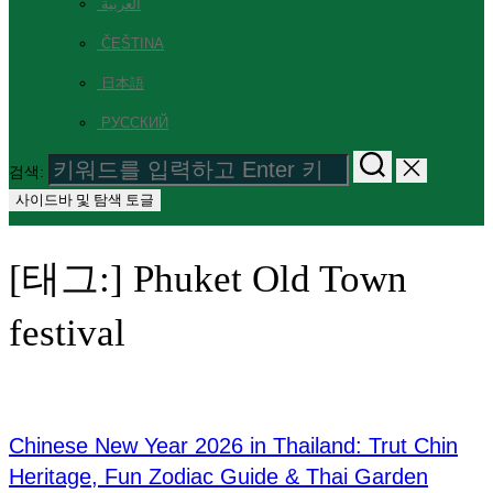
العربية
ČEŠTINA
日本語
РУССКИЙ
검색:
사이드바 및 탐색 토글
[태그:]
Phuket Old Town
festival
Chinese New Year 2026 in Thailand: Trut Chin
Heritage, Fun Zodiac Guide & Thai Garden