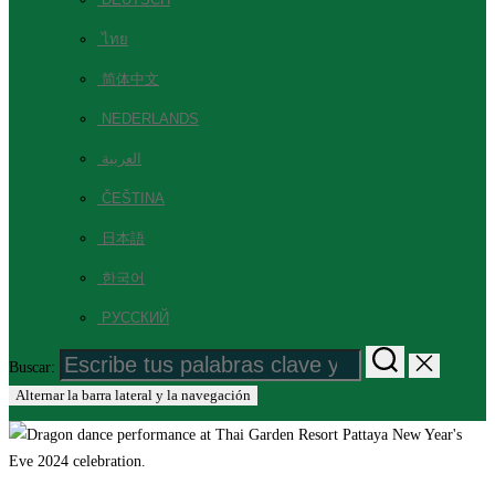
ไทย
简体中文
NEDERLANDS
العربية
ČEŠTINA
日本語
한국어
РУССКИЙ
Buscar:
Alternar la barra lateral y la navegación