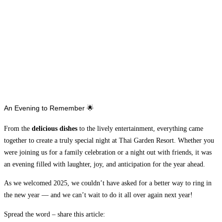
An Evening to Remember 🌟
From the
delicious dishes
to the lively entertainment, everything came
together to create a truly special night at Thai Garden Resort. Whether you
were joining us for a family celebration or a night out with friends, it was
an evening filled with laughter, joy, and anticipation for the year ahead.
As we welcomed 2025, we couldn’t have asked for a better way to ring in
the new year — and we can’t wait to do it all over again next year!
Spread the word – share this article: