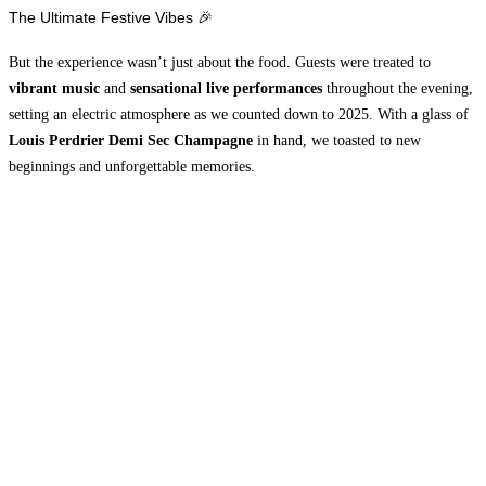
The Ultimate Festive Vibes 🎉
But the experience wasn’t just about the food. Guests were treated to
vibrant music
and
sensational live performances
throughout the evening,
setting an electric atmosphere as we counted down to 2025. With a glass of
Louis Perdrier Demi Sec Champagne
in hand, we toasted to new
beginnings and unforgettable memories.