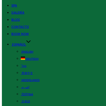
SPA
GALERÍA
BLOG
CONTACTO
BOOK NOW
ESPAÑOL
ENGLISH
DEUTSCH
ไทย
简体中文
NEDERLANDS
العربية
ČEŠTINA
日本語