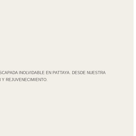
SCAPADA INOLVIDABLE EN PATTAYA. DESDE NUESTRA
N Y REJUVENECIMIENTO.