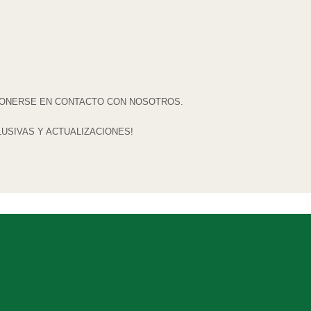
ONERSE EN CONTACTO CON NOSOTROS.
LUSIVAS Y ACTUALIZACIONES!