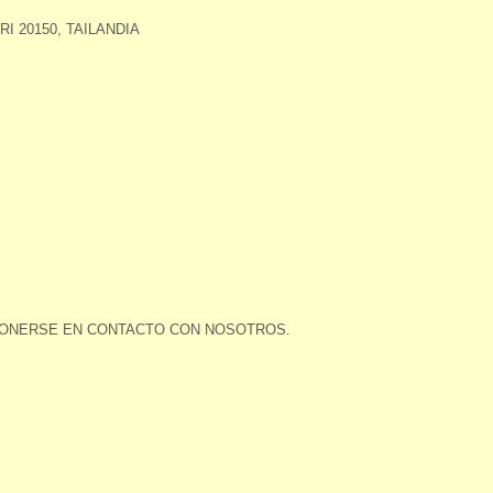
I 20150, TAILANDIA
ONERSE EN CONTACTO CON NOSOTROS.