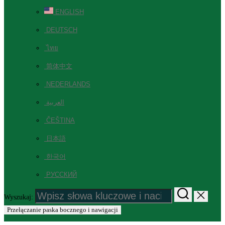
ENGLISH
DEUTSCH
ไทย
简体中文
NEDERLANDS
العربية
ČEŠTINA
日本語
한국어
РУССКИЙ
Wyszukaj:
Przełączanie paska bocznego i nawigacji