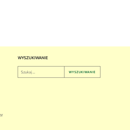
WYSZUKIWANIE
WYSZUKIWANIE
BY