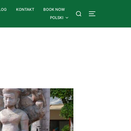
LOG
KONTAKT
BOOK NOW
POLSKI